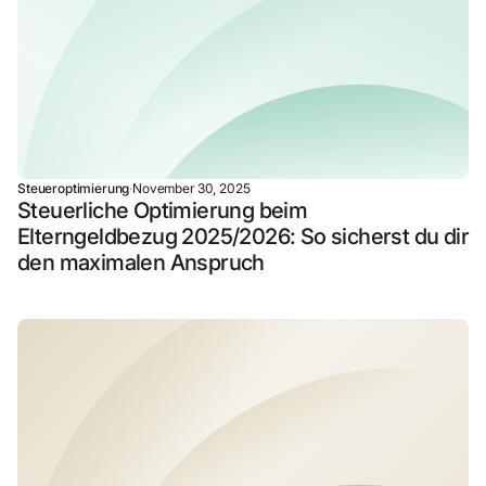
Steueroptimierung
·
November 30, 2025
Steuerliche Optimierung beim
Elterngeldbezug 2025/2026: So sicherst du dir
den maximalen Anspruch