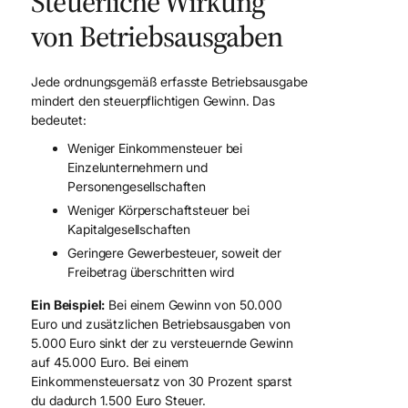
Steuerliche Wirkung
von Betriebsausgaben
Jede ordnungsgemäß erfasste Betriebsausgabe
mindert den steuerpflichtigen Gewinn. Das
bedeutet:
Weniger Einkommensteuer bei
Einzelunternehmern und
Personengesellschaften
Weniger Körperschaftsteuer bei
Kapitalgesellschaften
Geringere Gewerbesteuer, soweit der
Freibetrag überschritten wird
Ein Beispiel:
Bei einem Gewinn von 50.000
Euro und zusätzlichen Betriebsausgaben von
5.000 Euro sinkt der zu versteuernde Gewinn
auf 45.000 Euro. Bei einem
Einkommensteuersatz von 30 Prozent sparst
du dadurch 1.500 Euro Steuer.