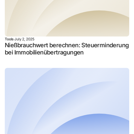
Tools
·
July 2, 2025
Nießbrauchwert berechnen: Steuerminderung
bei Immobilienübertragungen