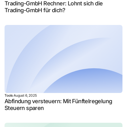
Trading‑GmbH Rechner: Lohnt sich die
Trading‑GmbH für dich?
Tools
·
August 6, 2025
Abfindung versteuern: Mit Fünftelregelung
Steuern sparen