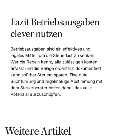
Fazit Betriebsausgaben
clever nutzen
Betriebsausgaben sind ein effektives und
legales Mittel, um die Steuerlast zu senken.
Wer die Regeln kennt, alle zulässigen Kosten
erfasst und die Belege ordentlich dokumentiert,
kann spürbar Steuern sparen. Eine gute
Buchführung und regelmäßige Abstimmung mit
dem Steuerberater helfen dabei, das volle
Potenzial auszuschöpfen.
Weitere Artikel