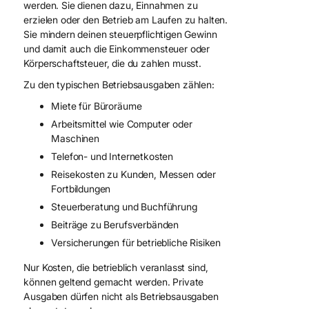
werden. Sie dienen dazu, Einnahmen zu
erzielen oder den Betrieb am Laufen zu halten.
Sie mindern deinen steuerpflichtigen Gewinn
und damit auch die Einkommensteuer oder
Körperschaftsteuer, die du zahlen musst.
Zu den typischen Betriebsausgaben zählen:
Miete für Büroräume
Arbeitsmittel wie Computer oder
Maschinen
Telefon- und Internetkosten
Reisekosten zu Kunden, Messen oder
Fortbildungen
Steuerberatung und Buchführung
Beiträge zu Berufsverbänden
Versicherungen für betriebliche Risiken
Nur Kosten, die betrieblich veranlasst sind,
können geltend gemacht werden. Private
Ausgaben dürfen nicht als Betriebsausgaben