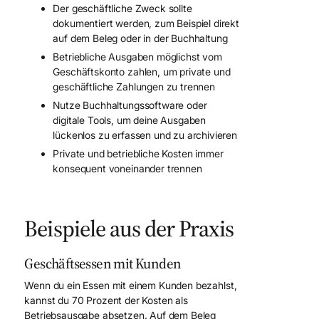
Der geschäftliche Zweck sollte
dokumentiert werden, zum Beispiel direkt
auf dem Beleg oder in der Buchhaltung
Betriebliche Ausgaben möglichst vom
Geschäftskonto zahlen, um private und
geschäftliche Zahlungen zu trennen
Nutze Buchhaltungssoftware oder
digitale Tools, um deine Ausgaben
lückenlos zu erfassen und zu archivieren
Private und betriebliche Kosten immer
konsequent voneinander trennen
Beispiele aus der Praxis
Geschäftsessen mit Kunden
Wenn du ein Essen mit einem Kunden bezahlst,
kannst du 70 Prozent der Kosten als
Betriebsausgabe absetzen. Auf dem Beleg