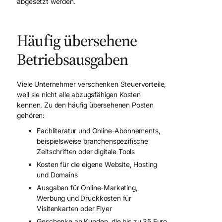
abgesetzt werden.
Häufig übersehene
Betriebsausgaben
Viele Unternehmer verschenken Steuervorteile,
weil sie nicht alle abzugsfähigen Kosten
kennen. Zu den häufig übersehenen Posten
gehören:
Fachliteratur und Online-Abonnements,
beispielsweise branchenspezifische
Zeitschriften oder digitale Tools
Kosten für die eigene Website, Hosting
und Domains
Ausgaben für Online-Marketing,
Werbung und Druckkosten für
Visitenkarten oder Flyer
Geschenke an Kunden, die bis zu 35 Euro