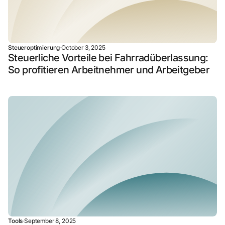
Steueroptimierung
·
October 3, 2025
Steuerliche Vorteile bei Fahrradüberlassung:
So profitieren Arbeitnehmer und Arbeitgeber
Tools
·
September 8, 2025