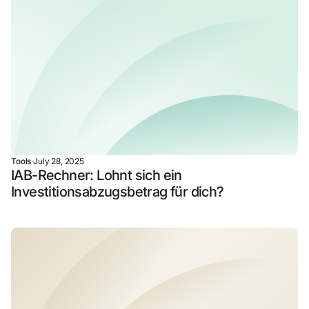
Tools
·
July 28, 2025
IAB-Rechner: Lohnt sich ein
Investitionsabzugsbetrag für dich?