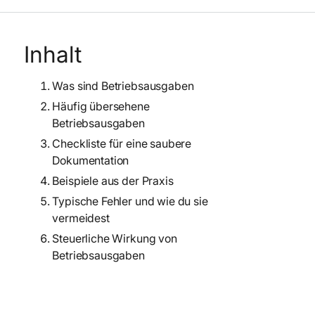
Inhalt
Was sind Betriebsausgaben
Häufig übersehene
Betriebsausgaben
Checkliste für eine saubere
Dokumentation
Beispiele aus der Praxis
Typische Fehler und wie du sie
vermeidest
Steuerliche Wirkung von
Betriebsausgaben