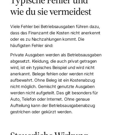
Typische Fehler und
wie du sie vermeidest
Viele Fehler bei Betriebsausgaben führen dazu,
dass das Finanzamt die Kosten nicht anerkennt
oder es zu Nachzahlungen kommt. Die
häufigsten Fehler sind:
Private Ausgaben werden als Betriebsausgaben
abgesetzt. Kleidung, die auch privat getragen
wird, ist ein typisches Beispiel und wird nicht
anerkannt. Belege fehlen oder werden nicht
aufbewahrt. Ohne Beleg ist ein Kostenabzug
nicht möglich. Gemischt genutzte Ausgaben
werden nicht aufgeteilt. Das gilt besonders für
Auto, Telefon oder Internet. Ohne genaue
Aufteilung kann der Betriebsausgabenabzug
gestrichen oder gekürzt werden.