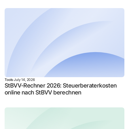
Tools
·
July 14, 2026
StBVV-Rechner 2026: Steuerberaterkosten
online nach StBVV berechnen