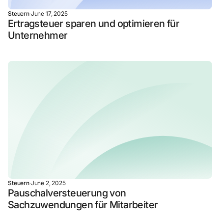
Steuern
·
June 17, 2025
Ertragsteuer sparen und optimieren für
Unternehmer
Steuern
·
June 2, 2025
Pauschalversteuerung von
Sachzuwendungen für Mitarbeiter