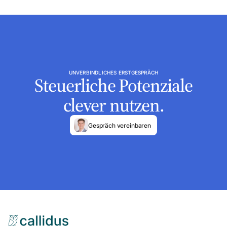
UNVERBINDLICHES ERSTGESPRÄCH
Steuerliche Potenziale
clever nutzen.
Gespräch vereinbaren