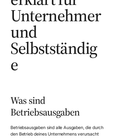
Unternehmer
und
Selbstständig
e
Was sind
Betriebsausgaben
Betriebsausgaben sind alle Ausgaben, die durch
den Betrieb deines Unternehmens verursacht