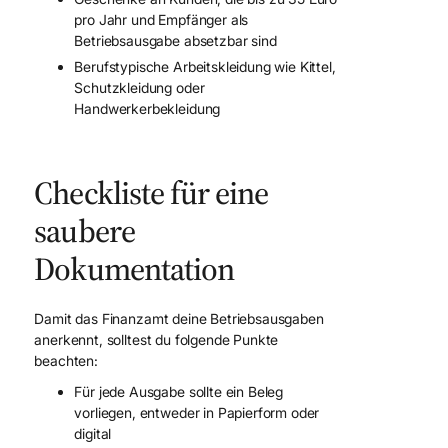
pro Jahr und Empfänger als
Betriebsausgabe absetzbar sind
Berufstypische Arbeitskleidung wie Kittel,
Schutzkleidung oder
Handwerkerbekleidung
Checkliste für eine
saubere
Dokumentation
Damit das Finanzamt deine Betriebsausgaben
anerkennt, solltest du folgende Punkte
beachten:
Für jede Ausgabe sollte ein Beleg
vorliegen, entweder in Papierform oder
digital