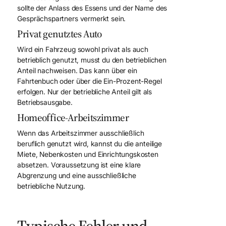
sollte der Anlass des Essens und der Name des
Gesprächspartners vermerkt sein.
Privat genutztes Auto
Wird ein Fahrzeug sowohl privat als auch
betrieblich genutzt, musst du den betrieblichen
Anteil nachweisen. Das kann über ein
Fahrtenbuch oder über die Ein-Prozent-Regel
erfolgen. Nur der betriebliche Anteil gilt als
Betriebsausgabe.
Homeoffice-Arbeitszimmer
Wenn das Arbeitszimmer ausschließlich
beruflich genutzt wird, kannst du die anteilige
Miete, Nebenkosten und Einrichtungskosten
absetzen. Voraussetzung ist eine klare
Abgrenzung und eine ausschließliche
betriebliche Nutzung.