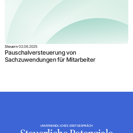
Steuern
·
02.06.2025
Pauschalversteuerung von
Sachzuwendungen für Mitarbeiter
UNVERBINDLICHES ERSTGESPRÄCH