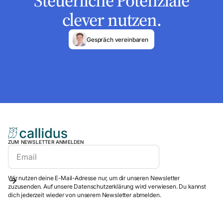
Steuerliche Potenziale
clever nutzen.
Gespräch vereinbaren
ZUM NEWSLETTER ANMELDEN
Wir nutzen deine E-Mail-Adresse nur, um dir unseren Newsletter
zuzusenden. Auf unsere Datenschutzerklärung wird verwiesen. Du kannst
dich jederzeit wieder von unserem Newsletter abmelden.