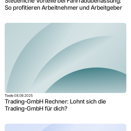
Steuerliche Vorteile bei Fahrradüberlassung:
So profitieren Arbeitnehmer und Arbeitgeber
Tools
·
08.09.2025
Trading‑GmbH Rechner: Lohnt sich die
Trading‑GmbH für dich?