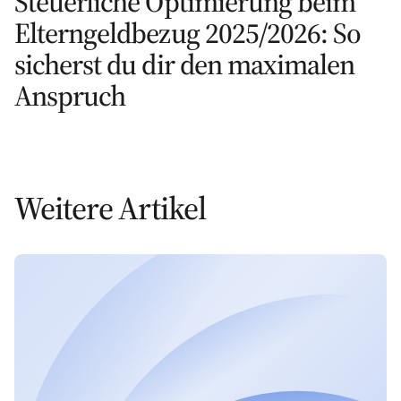
Steuerliche Optimierung beim
Elterngeldbezug 2025/2026: So
sicherst du dir den maximalen
Anspruch
Weitere Artikel