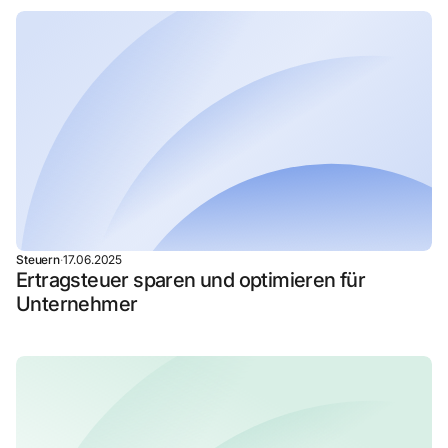
Steuern
·
17.06.2025
Ertragsteuer sparen und optimieren für
Unternehmer