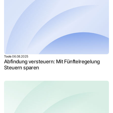
Tools
·
06.08.2025
Abfindung versteuern: Mit Fünftelregelung
Steuern sparen