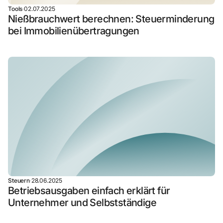
Tools
·
02.07.2025
Nießbrauchwert berechnen: Steuerminderung
bei Immobilienübertragungen
Steuern
·
28.06.2025
Betriebsausgaben einfach erklärt für
Unternehmer und Selbstständige