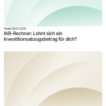
Tools
·
28.07.2025
IAB-Rechner: Lohnt sich ein
Investitionsabzugsbetrag für dich?