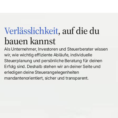
Verlässlichkeit
, auf die du
bauen kannst
Als Unternehmer, Investoren und Steuerberater wissen
wir, wie wichtig effiziente Abläufe, individuelle
Steuerplanung und persönliche Beratung für deinen
Erfolg sind. Deshalb stehen wir an deiner Seite und
erledigen deine Steuerangelegenheiten
mandantenorientiert, sicher und transparent.
Proaktive Beratung