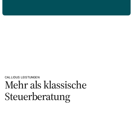
CALLIDUS LEISTUNGEN
Mehr als klassische
Steuerberatung