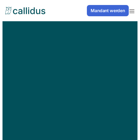
Mandant werden
Mandant werden