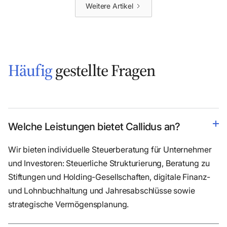
Weitere Artikel
Häufig
gestellte Fragen
Welche Leistungen bietet Callidus an?
Wir bieten individuelle Steuerberatung für Unternehmer
und Investoren: Steuerliche Strukturierung, Beratung zu
Stiftungen und Holding-Gesellschaften, digitale Finanz-
und Lohnbuchhaltung und Jahresabschlüsse sowie
strategische Vermögensplanung.