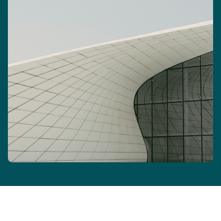
zukünftige Generationen übertragen und vor ungewollten
Zugriffen geschützt wird.