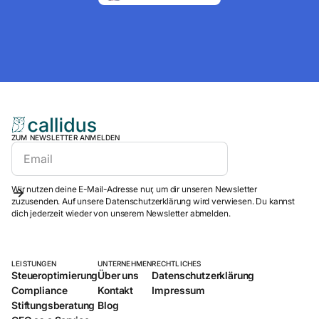
ZUM NEWSLETTER ANMELDEN
Wir nutzen deine E-Mail-Adresse nur, um dir unseren Newsletter
zuzusenden. Auf unsere Datenschutzerklärung wird verwiesen. Du kannst
dich jederzeit wieder von unserem Newsletter abmelden.
LEISTUNGEN
UNTERNEHMEN
RECHTLICHES
Steueroptimierung
Über uns
Datenschutzerklärung
Compliance
Kontakt
Impressum
Stiftungsberatung
Blog