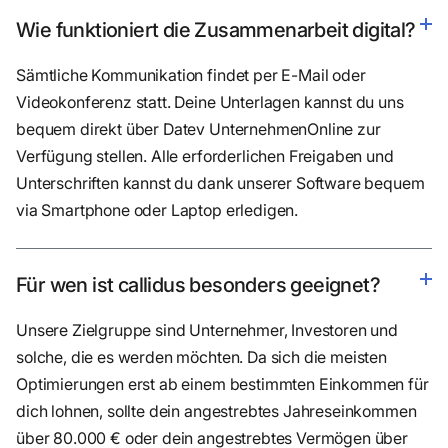
Wie funktioniert die Zusammenarbeit digital?
Sämtliche Kommunikation findet per E-Mail oder
Videokonferenz statt. Deine Unterlagen kannst du uns
bequem direkt über Datev UnternehmenOnline zur
Verfügung stellen. Alle erforderlichen Freigaben und
Unterschriften kannst du dank unserer Software bequem
via Smartphone oder Laptop erledigen.
Für wen ist callidus besonders geeignet?
Unsere Zielgruppe sind Unternehmer, Investoren und
solche, die es werden möchten. Da sich die meisten
Optimierungen erst ab einem bestimmten Einkommen für
dich lohnen, sollte dein angestrebtes Jahreseinkommen
über 80.000 € oder dein angestrebtes Vermögen über