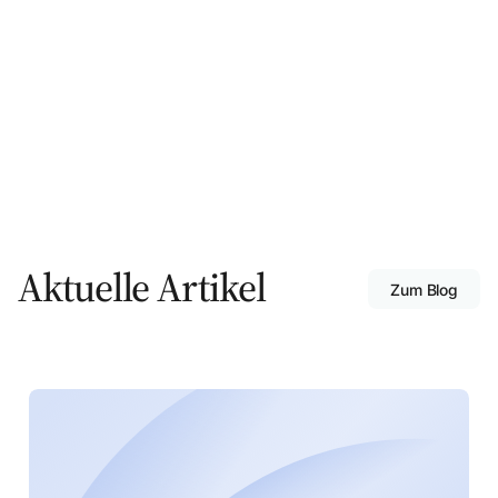
Aktuelle Artikel
Zum Blog
Zum Blog