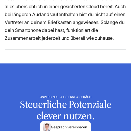
alles übersichtlich in einer gesicherten Cloud bereit. Auch
bei längeren Auslandsaufenthalten bist du nicht auf einen
Vertreter an deinem Briefkasten angewiesen: Solange du
dein Smartphone dabei hast, funktioniert die
Zusammenarbeit jederzeit und überall wie zuhause.
UNVERBINDLICHES ERSTGESPRÄCH
Steuerliche Potenziale
clever nutzen.
Gespräch vereinbaren