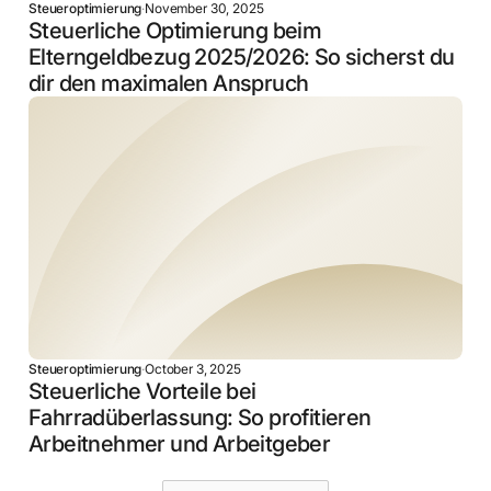
Steueroptimierung
·
November 30, 2025
Steuerliche Optimierung beim
Elterngeldbezug 2025/2026: So sicherst du
dir den maximalen Anspruch
Steueroptimierung
·
October 3, 2025
Steuerliche Vorteile bei
Fahrradüberlassung: So profitieren
Arbeitnehmer und Arbeitgeber