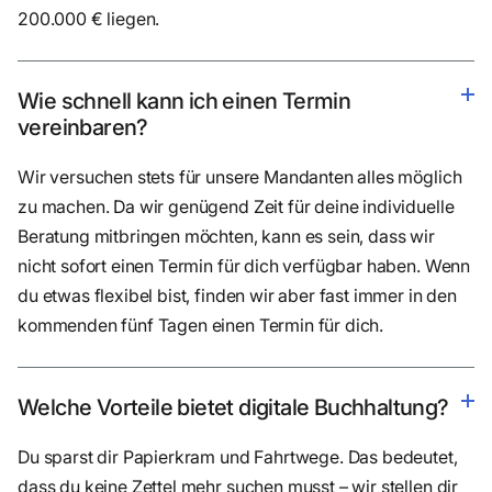
200.000 € liegen.
Wie schnell kann ich einen Termin
vereinbaren?
Wir versuchen stets für unsere Mandanten alles möglich
zu machen. Da wir genügend Zeit für deine individuelle
Beratung mitbringen möchten, kann es sein, dass wir
nicht sofort einen Termin für dich verfügbar haben. Wenn
du etwas flexibel bist, finden wir aber fast immer in den
kommenden fünf Tagen einen Termin für dich.
Welche Vorteile bietet digitale Buchhaltung?
Du sparst dir Papierkram und Fahrtwege. Das bedeutet,
dass du keine Zettel mehr suchen musst – wir stellen dir