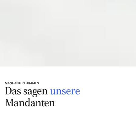
Strukturierte Planung
MANDANTENSTIMMEN
Das sagen
unsere
Mandanten