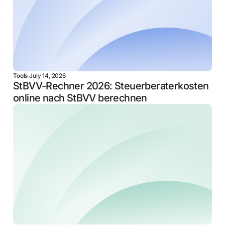
Tools
·
July 14, 2026
StBVV-Rechner 2026: Steuerberaterkosten
online nach StBVV berechnen