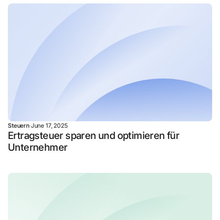
Steuern
·
June 17, 2025
Ertragsteuer sparen und optimieren für
Unternehmer