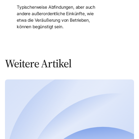
Typischerweise Abfindungen, aber auch
andere außerordentliche Einkünfte, wie
etwa die Veräußerung von Betrieben,
können begünstigt sein.
Weitere Artikel