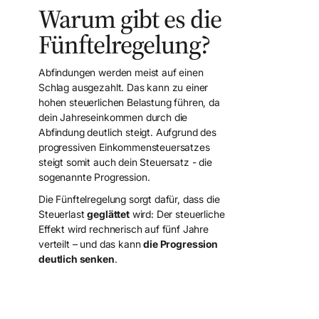
Warum gibt es die
Fünftelregelung?
Abfindungen werden meist auf einen
Schlag ausgezahlt. Das kann zu einer
hohen steuerlichen Belastung führen, da
dein Jahreseinkommen durch die
Abfindung deutlich steigt. Aufgrund des
progressiven Einkommensteuersatzes
steigt somit auch dein Steuersatz - die
sogenannte Progression.
Die Fünftelregelung sorgt dafür, dass die
Steuerlast
geglättet
wird: Der steuerliche
Effekt wird rechnerisch auf fünf Jahre
verteilt – und das kann
die Progression
deutlich senken
.