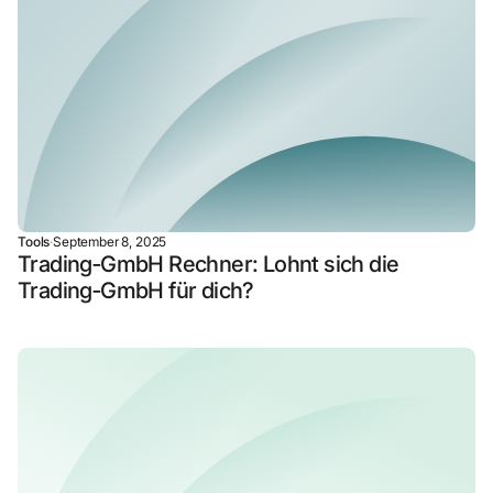
Tools
·
September 8, 2025
Trading‑GmbH Rechner: Lohnt sich die
Trading‑GmbH für dich?