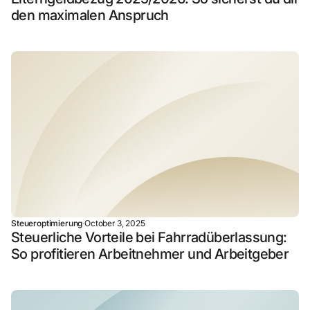
den maximalen Anspruch
Steueroptimierung
·
October 3, 2025
Steuerliche Vorteile bei Fahrradüberlassung:
So profitieren Arbeitnehmer und Arbeitgeber