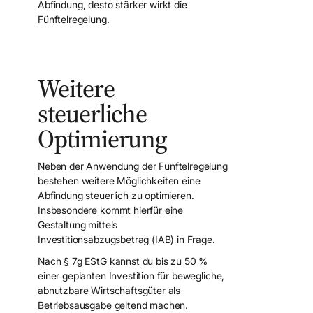
Abfindung, desto stärker wirkt die
Fünftelregelung.
Weitere
steuerliche
Optimierung
Neben der Anwendung der Fünftelregelung
bestehen weitere Möglichkeiten eine
Abfindung steuerlich zu optimieren.
Insbesondere kommt hierfür eine
Gestaltung mittels
Investitionsabzugsbetrag (IAB) in Frage.
Nach § 7g EStG kannst du bis zu 50 %
einer geplanten Investition für bewegliche,
abnutzbare Wirtschaftsgüter als
Betriebsausgabe geltend machen.