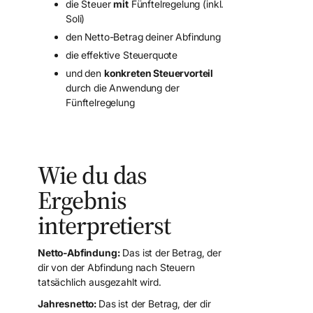
die Steuer
mit
Fünftelregelung (inkl.
Soli)
den Netto-Betrag deiner Abfindung
die effektive Steuerquote
und den
konkreten Steuervorteil
durch die Anwendung der
Fünftelregelung
Wie du das
Ergebnis
interpretierst
Netto-Abfindung:
Das ist der Betrag, der
dir von der Abfindung nach Steuern
tatsächlich ausgezahlt wird.
Jahresnetto:
Das ist der Betrag, der dir