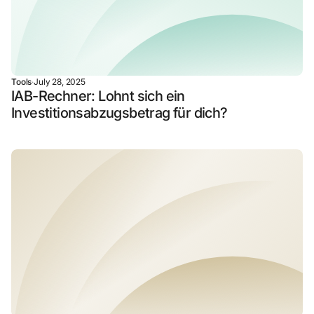
Tools
·
July 28, 2025
IAB-Rechner: Lohnt sich ein
Investitionsabzugsbetrag für dich?