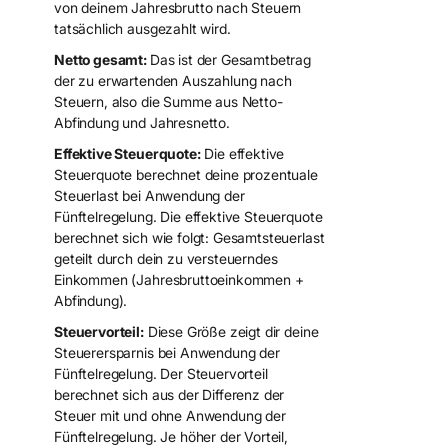
von deinem Jahresbrutto nach Steuern
tatsächlich ausgezahlt wird.
Netto gesamt:
Das ist der Gesamtbetrag
der zu erwartenden Auszahlung nach
Steuern, also die Summe aus Netto-
Abfindung und Jahresnetto.
Effektive Steuerquote:
Die effektive
Steuerquote berechnet deine prozentuale
Steuerlast bei Anwendung der
Fünftelregelung. Die effektive Steuerquote
berechnet sich wie folgt: Gesamtsteuerlast
geteilt durch dein zu versteuerndes
Einkommen (Jahresbruttoeinkommen +
Abfindung).
Steuervorteil:
Diese Größe zeigt dir deine
Steuerersparnis bei Anwendung der
Fünftelregelung. Der Steuervorteil
berechnet sich aus der Differenz der
Steuer mit und ohne Anwendung der
Fünftelregelung. Je höher der Vorteil,