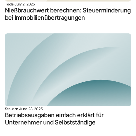
Tools
·
July 2, 2025
Nießbrauchwert berechnen: Steuerminderung
bei Immobilienübertragungen
Steuern
·
June 28, 2025
Betriebsausgaben einfach erklärt für
Unternehmer und Selbstständige