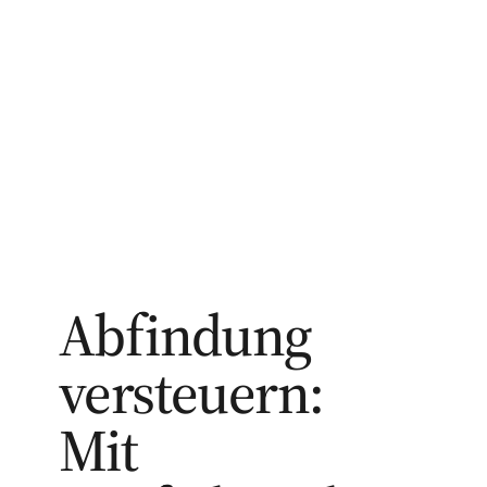
Abfindung
versteuern:
Mit