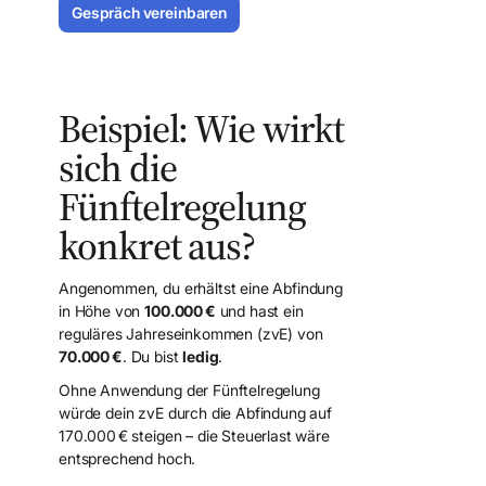
Gespräch vereinbaren
Mandant werden
Beispiel: Wie wirkt
sich die
Fünftelregelung
konkret aus?
Angenommen, du erhältst eine Abfindung
in Höhe von
100.000 €
und hast ein
reguläres Jahreseinkommen (zvE) von
70.000 €
. Du bist
ledig
.
Ohne Anwendung der Fünftelregelung
würde dein zvE durch die Abfindung auf
170.000 € steigen – die Steuerlast wäre
entsprechend hoch.