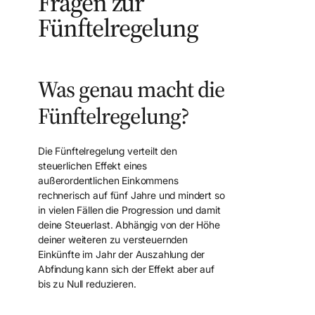
Fragen zur
Fünftelregelung
Was genau macht die
Fünftelregelung?
Die Fünftelregelung verteilt den
steuerlichen Effekt eines
außerordentlichen Einkommens
rechnerisch auf fünf Jahre und mindert so
in vielen Fällen die Progression und damit
deine Steuerlast. Abhängig von der Höhe
deiner weiteren zu versteuernden
Einkünfte im Jahr der Auszahlung der
Abfindung kann sich der Effekt aber auf
bis zu Null reduzieren.