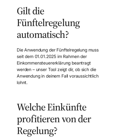
Gilt die
Fünftelregelung
automatisch?
Die Anwendung der Fünftelregelung muss
seit dem 01.01.2025 im Rahmen der
Einkommensteuererklärung beantragt
werden – unser Tool zeigt dir, ob sich die
Anwendung in deinem Fall voraussichtlich
lohnt.
Welche Einkünfte
profitieren von der
Regelung?