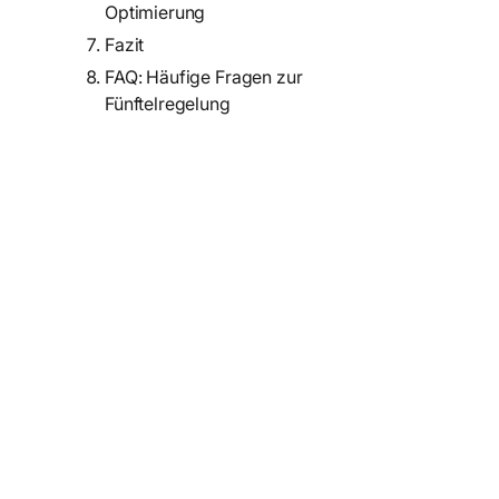
Optimierung
Fazit
FAQ: Häufige Fragen zur
Fünftelregelung