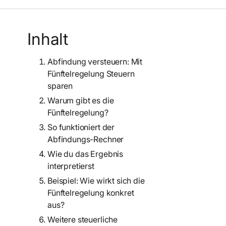
Inhalt
Abfindung versteuern: Mit
Fünftelregelung Steuern
sparen
Warum gibt es die
Fünftelregelung?
So funktioniert der
Abfindungs-Rechner
Wie du das Ergebnis
interpretierst
Beispiel: Wie wirkt sich die
Fünftelregelung konkret
aus?
Weitere steuerliche