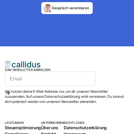
Gespräch vereinbaren
ZUM NEWSLETTER ANMELDEN
Wir nutzen deine E-Mail-Adresse nur, um dir unseren Newsletter
zuzusenden. Auf unsere Datenschutzerklärung wird verwiesen. Du kannst
dich jederzeit wieder von unserem Newsletter abmelden.
LEISTUNGEN
UNTERNEHMEN
RECHTLICHES
Steueroptimierung
Über uns
Datenschutzerklärung
Compliance
Kontakt
Impressum