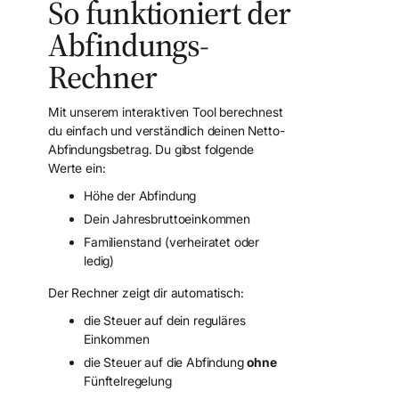
So funktioniert der
Abfindungs-
Rechner
Mit unserem interaktiven Tool berechnest
du einfach und verständlich deinen Netto-
Abfindungsbetrag. Du gibst folgende
Werte ein:
Höhe der Abfindung
Dein Jahresbruttoeinkommen
Familienstand (verheiratet oder
ledig)
Der Rechner zeigt dir automatisch:
die Steuer auf dein reguläres
Einkommen
die Steuer auf die Abfindung
ohne
Fünftelregelung