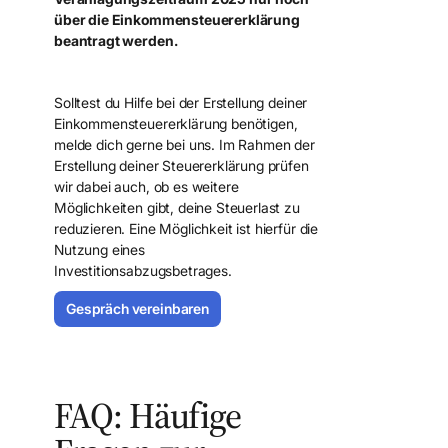
über die Einkommensteuererklärung
beantragt werden.
Solltest du Hilfe bei der Erstellung deiner
Einkommensteuererklärung benötigen,
melde dich gerne bei uns. Im Rahmen der
Erstellung deiner Steuererklärung prüfen
wir dabei auch, ob es weitere
Möglichkeiten gibt, deine Steuerlast zu
reduzieren. Eine Möglichkeit ist hierfür die
Nutzung eines
Investitionsabzugsbetrages.
Gespräch vereinbaren
Mandant werden
FAQ: Häufige