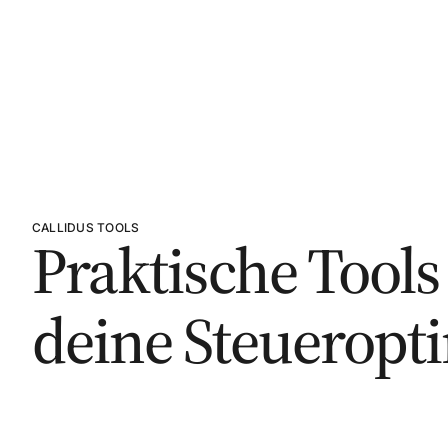
CALLIDUS TOOLS
Praktische Tools
deine Steueropt