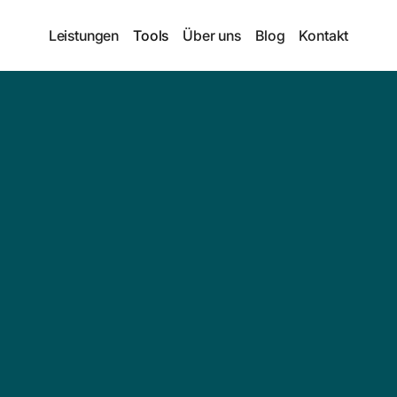
Leistungen
Tools
Über uns
Blog
Kontakt