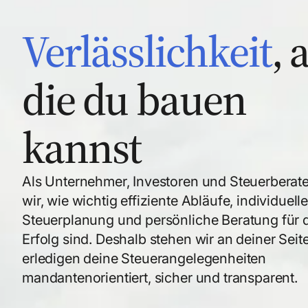
Verlässlichkeit
, 
die du bauen
kannst
Als Unternehmer, Investoren und Steuerberat
wir, wie wichtig effiziente Abläufe, individuell
Steuerplanung und persönliche Beratung für 
Erfolg sind. Deshalb stehen wir an deiner Seit
erledigen deine Steuerangelegenheiten
mandantenorientiert, sicher und transparent.