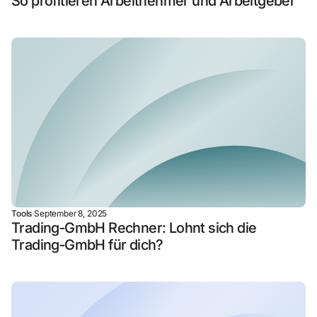
So profitieren Arbeitnehmer und Arbeitgeber
Tools
·
September 8, 2025
Trading‑GmbH Rechner: Lohnt sich die
Trading‑GmbH für dich?