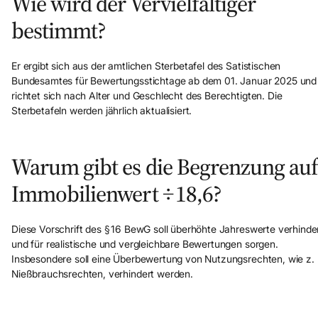
Wie wird der Vervielfältiger
bestimmt?
Er ergibt sich aus der amtlichen Sterbetafel des Satistischen
Bundesamtes für Bewertungsstichtage ab dem 01. Januar 2025 und
richtet sich nach Alter und Geschlecht des Berechtigten. Die
Sterbetafeln werden jährlich aktualisiert.
Warum gibt es die Begrenzung au
Immobilienwert ÷ 18,6?
Diese Vorschrift des § 16 BewG soll überhöhte Jahreswerte verhinde
und für realistische und vergleichbare Bewertungen sorgen.
Insbesondere soll eine Überbewertung von Nutzungsrechten, wie z. 
Nießbrauchsrechten, verhindert werden.