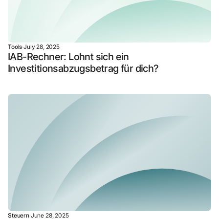
Tools
·
July 28, 2025
IAB-Rechner: Lohnt sich ein
Investitionsabzugsbetrag für dich?
Steuern
·
June 28, 2025