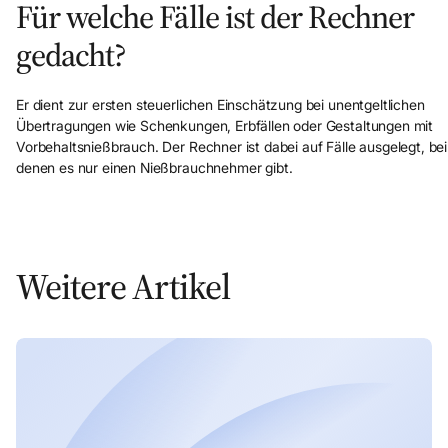
Für welche Fälle ist der Rechner
gedacht?
Er dient zur ersten steuerlichen Einschätzung bei unentgeltlichen
Übertragungen wie Schenkungen, Erbfällen oder Gestaltungen mit
Vorbehaltsnießbrauch. Der Rechner ist dabei auf Fälle ausgelegt, bei
denen es nur einen Nießbrauchnehmer gibt.
Weitere Artikel