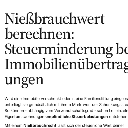
Nießbrauchwert
berechnen:
Steuerminderung be
Immobilienübertra
ungen
Wird eine Immobilie verschenkt oder in eine Familienstiftung eingebr
unterliegt sie grundsätzlich mit ihrem Marktwert der Schenkungsste
So können - abhängig vom Verwandtschaftsgrad - schon bei einzel
Eigentumswohnungen
empfindliche Steuerbelastungen
entstehe
Mit einem
Nießbrauchrecht
lässt sich der steuerliche Wert deiner