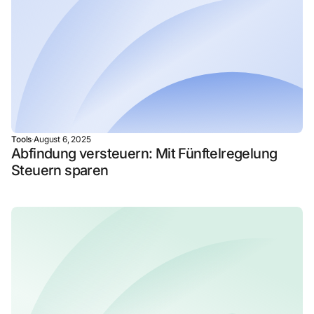
Tools
·
August 6, 2025
Abfindung versteuern: Mit Fünftelregelung
Steuern sparen