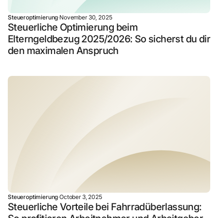
Steueroptimierung
·
November 30, 2025
Steuerliche Optimierung beim
Elterngeldbezug 2025/2026: So sicherst du dir
den maximalen Anspruch
Steueroptimierung
·
October 3, 2025
Steuerliche Vorteile bei Fahrradüberlassung: