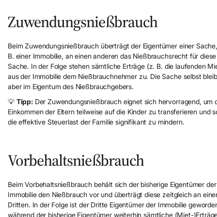
Zuwendungsnießbrauch
Beim Zuwendungsnießbrauch überträgt der Eigentümer einer Sache,
B. einer Immobilie, an einen anderen das Nießbrauchsrecht für diese
Sache. In der Folge stehen sämtliche Erträge (z. B. die laufenden Mi
aus der Immobilie dem Nießbrauchnehmer zu. Die Sache selbst bleib
aber im Eigentum des Nießbrauchgebers.
💡
Tipp:
Der Zuwendungsnießbrauch eignet sich hervorragend, um 
Einkommen der Eltern teilweise auf die Kinder zu transferieren und s
die effektive Steuerlast der Familie signifikant zu mindern.
Vorbehaltsnießbrauch
Beim Vorbehaltsnießbrauch behält sich der bisherige Eigentümer der
Immobilie den Nießbrauch vor und überträgt diese zeitgleich an eine
Dritten. In der Folge ist der Dritte Eigentümer der Immobilie geworde
während der bisherige Eigentümer weiterhin sämtliche (Miet-)Erträg