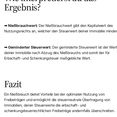
Ergebnis?
➡ Nießbrauchwert:
Der Nießbrauchwert gibt den Kapitalwert des
Nutzungsrechts an, welcher den Steuerwert deiner Immobilie minder
➡ Geminderter Steuerwert:
Der geminderte Steuerwert ist der Wer
deiner Immobilie nach Abzug des Nießbrauchs und somit der für
Erbschaft- und Schenkungsteuer maßgebliche Wert.
Fazit
Ein Nießbrauch bietet Vorteile bei der optimalen Nutzung von
Freibeträgen und ermöglicht die steuerneutrale Übertragung von
Immobilien, deren Steuerwerte die erbschaft- und
schenkungsteuerrechtlichen Freibeträge andernfalls überschreiten.