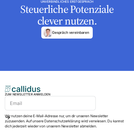
UNVERBINDLICHES ERSTGESPRÄCH
Steuerliche Potenziale
clever nutzen.
Gespräch vereinbaren
ZUM NEWSLETTER ANMELDEN
Wir nutzen deine E-Mail-Adresse nur, um dir unseren Newsletter
zuzusenden. Auf unsere Datenschutzerklärung wird verwiesen. Du kannst
dich jederzeit wieder von unserem Newsletter abmelden.