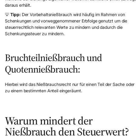
daraus erhält.
💡
Tipp:
Der Vorbehaltsnießbrauch wird häufig im Rahmen von
Schenkungen und vorweggenommener Erbfolge genutzt um die
steuerrechtlich relevanten Werte zu mindern und dadurch die
Schenkungssteuer zu mindern.
Bruchteilnießbrauch und
Quotennießbrauch:
Hierbei wird das Nießbrauchsrecht nur für einen Teil der Sache oder
zu einem bestimmten Anteil eingeräumt.
Warum mindert der
Nießbrauch den Steuerwert?