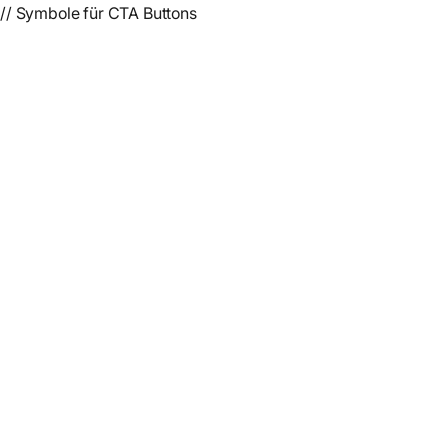
// Symbole für CTA Buttons