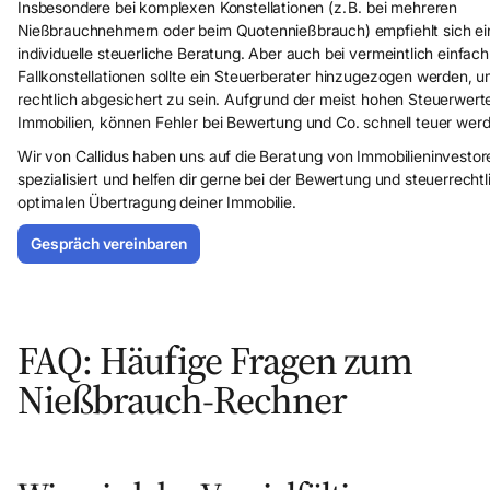
Insbesondere bei komplexen Konstellationen (z. B. bei mehreren
Nießbrauchnehmern oder beim Quotennießbrauch) empfiehlt sich ei
individuelle steuerliche Beratung. Aber auch bei vermeintlich einfach
Fallkonstellationen sollte ein Steuerberater hinzugezogen werden, 
rechtlich abgesichert zu sein. Aufgrund der meist hohen Steuerwerte
Immobilien, können Fehler bei Bewertung und Co. schnell teuer wer
Wir von Callidus haben uns auf die Beratung von Immobilieninvestor
spezialisiert und helfen dir gerne bei der Bewertung und steuerrechtl
optimalen Übertragung deiner Immobilie.
Gespräch vereinbaren
Mandant werden
FAQ: Häufige Fragen zum
Nießbrauch-Rechner