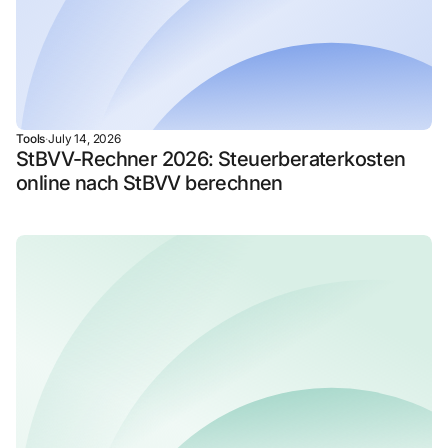
Tools
·
July 14, 2026
StBVV-Rechner 2026: Steuerberaterkosten
online nach StBVV berechnen