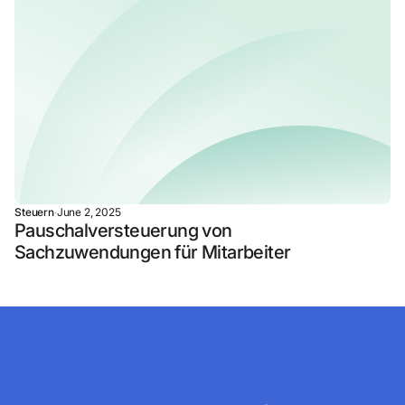
Steuern
·
June 2, 2025
Pauschalversteuerung von
Sachzuwendungen für Mitarbeiter