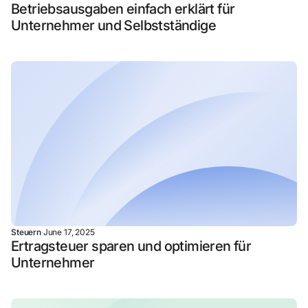
Betriebsausgaben einfach erklärt für
Unternehmer und Selbstständige
Steuern
·
June 17, 2025
Ertragsteuer sparen und optimieren für
Unternehmer