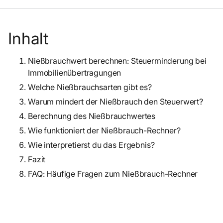
Inhalt
Nießbrauchwert berechnen: Steuerminderung bei
Immobilienübertragungen
Welche Nießbrauchsarten gibt es?
Warum mindert der Nießbrauch den Steuerwert?
Berechnung des Nießbrauchwertes
Wie funktioniert der Nießbrauch-Rechner?
Wie interpretierst du das Ergebnis?
Fazit
FAQ: Häufige Fragen zum Nießbrauch-Rechner